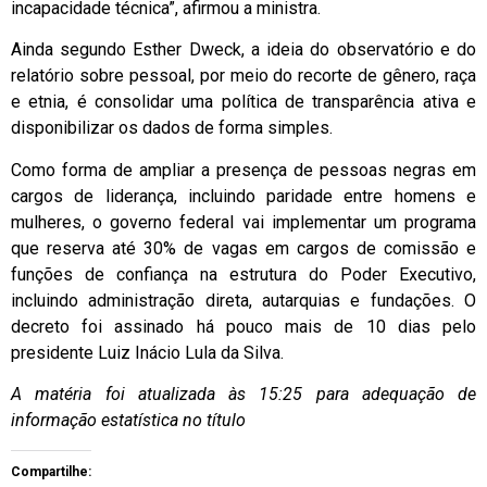
incapacidade técnica”, afirmou a ministra.
Ainda segundo Esther Dweck, a ideia do observatório e do
relatório sobre pessoal, por meio do recorte de gênero, raça
e etnia, é consolidar uma política de transparência ativa e
disponibilizar os dados de forma simples.
Como forma de ampliar a presença de pessoas negras em
cargos de liderança, incluindo paridade entre homens e
mulheres, o governo federal vai implementar um programa
que reserva até 30% de vagas em cargos de comissão e
funções de confiança na estrutura do Poder Executivo,
incluindo administração direta, autarquias e fundações. O
decreto foi assinado há pouco mais de 10 dias pelo
presidente Luiz Inácio Lula da Silva.
A matéria foi atualizada às 15:25 para adequação de
informação estatística no título
Compartilhe: