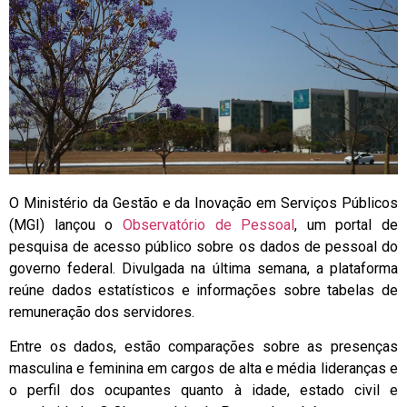
O Ministério da Gestão e da Inovação em Serviços Públicos
(MGI) lançou o
Observatório de Pessoal
, um portal de
pesquisa de acesso público sobre os dados de pessoal do
governo federal. Divulgada na última semana, a plataforma
reúne dados estatísticos e informações sobre tabelas de
remuneração dos servidores.
Entre os dados, estão comparações sobre as presenças
masculina e feminina em cargos de alta e média lideranças e
o perfil dos ocupantes quanto à idade, estado civil e