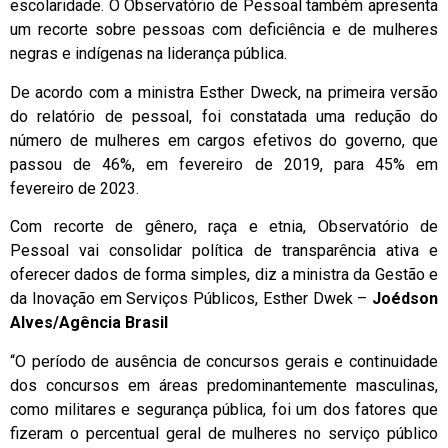
escolaridade. O Observatório de Pessoal também apresenta
um recorte sobre pessoas com deficiência e de mulheres
negras e indígenas na liderança pública.
De acordo com a ministra Esther Dweck, na primeira versão
do relatório de pessoal, foi constatada uma redução do
número de mulheres em cargos efetivos do governo, que
passou de 46%, em fevereiro de 2019, para 45% em
fevereiro de 2023.
Com recorte de gênero, raça e etnia, Observatório de
Pessoal vai consolidar política de transparência ativa e
oferecer dados de forma simples, diz a ministra da Gestão e
da Inovação em Serviços Públicos, Esther Dwek –
Joédson
Alves/Agência Brasil
“O período de ausência de concursos gerais e continuidade
dos concursos em áreas predominantemente masculinas,
como militares e segurança pública, foi um dos fatores que
fizeram o percentual geral de mulheres no serviço público