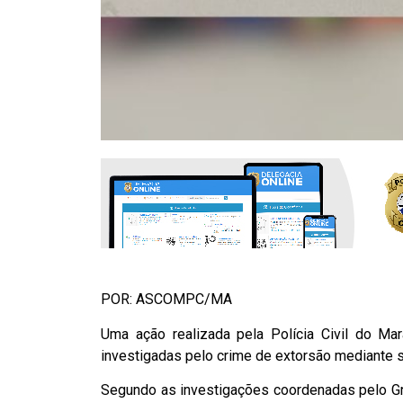
POR: ASCOMPC/MA
Uma ação realizada pela Polícia Civil do Mar
investigadas pelo crime de extorsão mediante s
Segundo as investigações coordenadas pelo Gru