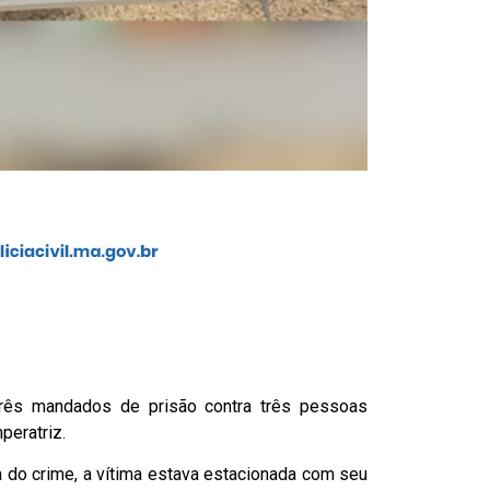
e três mandados de prisão contra três pessoas
peratriz.
do crime, a vítima estava estacionada com seu