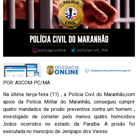
POR: ASCOM-PC/MA
Na última terça-feira (11) , a Polícia Civil do Maranhão,com
apoio da Polícia Militar do Maranhão, conseguiu cumprir
quatro mandados de prisão preventiva contra um homem ,
investigado de cometer pelo menos quatro homicídios
,todos ocorridos no estado da Paraíba. A prisão foi
executada no município de Jenipapo dos Vieiras.