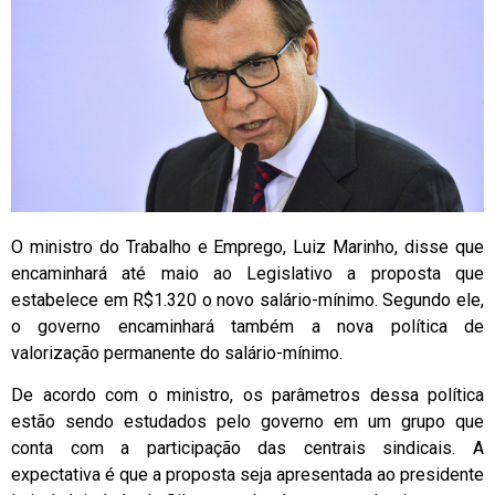
O ministro do Trabalho e Emprego, Luiz Marinho, disse que
encaminhará até maio ao Legislativo a proposta que
estabelece em R$1.320 o novo salário-mínimo. Segundo ele,
o governo encaminhará também a nova política de
valorização permanente do salário-mínimo.
De acordo com o ministro, os parâmetros dessa política
estão sendo estudados pelo governo em um grupo que
conta com a participação das centrais sindicais. A
expectativa é que a proposta seja apresentada ao presidente