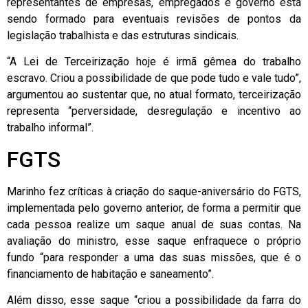
representantes de empresas, empregados e governo está
sendo formado para eventuais revisões de pontos da
legislação trabalhista e das estruturas sindicais.
“A Lei de Terceirização hoje é irmã gêmea do trabalho
escravo. Criou a possibilidade de que pode tudo e vale tudo”,
argumentou ao sustentar que, no atual formato, terceirização
representa “perversidade, desregulação e incentivo ao
trabalho informal”.
FGTS
Marinho fez críticas à criação do saque-aniversário do FGTS,
implementada pelo governo anterior, de forma a permitir que
cada pessoa realize um saque anual de suas contas. Na
avaliação do ministro, esse saque enfraquece o próprio
fundo “para responder a uma das suas missões, que é o
financiamento de habitação e saneamento”.
Além disso, esse saque “criou a possibilidade da farra do