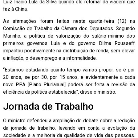
Luiz Inácio Lula da Silva quando ele retornar da viagem que
faz à China.
As afirmações foram feitas nesta quarta-feira (12) na
Comissão de Trabalho da Câmara dos Deputados. Segundo
Marinho, a política de valorização do salário-mínimo dos
primeiros governos Lula e do governo Dilma Rousseff
impactou positivamente na distribuição de renda, sem elevar
a inflação, o desemprego e a informalidade.
“Estamos estudando quanto tempo vamos propor, se é por
20 anos, se por 30, por 15 anos, e evidentemente a cada
novo PPA [Plano Plurianual] poderá ser feita a revisão da
eficiência da política estabelecida”, disse o ministro.
Jornada de Trabalho
O ministro defendeu a ampliação do debate sobre a redução
da jornada de trabalho, levando em conta a evolução da
sociedade e a melhoria da qualidade de vida das pessoas.