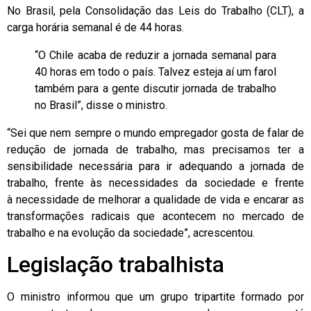
No Brasil, pela Consolidação das Leis do Trabalho (CLT), a
carga horária semanal é de 44 horas.
“O Chile acaba de reduzir a jornada semanal para
40 horas em todo o país. Talvez esteja aí um farol
também para a gente discutir jornada de trabalho
no Brasil”, disse o ministro.
“Sei que nem sempre o mundo empregador gosta de falar de
redução de jornada de trabalho, mas precisamos ter a
sensibilidade necessária para ir adequando a jornada de
trabalho, frente às necessidades da sociedade e frente
à necessidade de melhorar a qualidade de vida e encarar as
transformações radicais que acontecem no mercado de
trabalho e na evolução da sociedade”, acrescentou.
Legislação trabalhista
O ministro informou que um grupo tripartite formado por