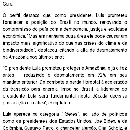
Gore.
O perfil destaca que, como presidente, Lula prometeu
fortalecer a posição do Brasil no mundo, renovando o
compromisso do país com a democracia, justiça e equidade
econômica. “Mas em nenhuma outra área ele pode causar um
impacto mais significativo do que nas crises do clima e da
biodiversidade”, destacou, citando a alta de desmatamento
na Amazônia nos últimos anos.
“O presidente Lula prometeu proteger a Amazônia, e já o fez
antes – reduzindo o desmatamento em 72% em seu
mandato anterior. Do combate à perda florestal à aceleração
da transição para energia limpa no Brasil, a liderança do
presidente Lula será fundamental nesta década decisiva
para a ação climática”, completou.
Lula aparece na categoria “líderes”, ao lado de políticos
como os presidentes dos Estados Unidos, Joe Biden, e da
Colômbia, Gustavo Petro, o chanceler alemão, Olaf Scholz, e