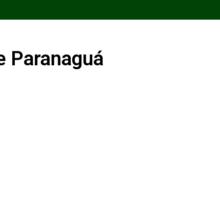
de Paranaguá