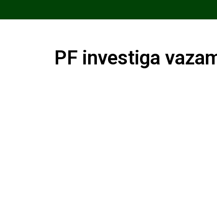
PF investiga vaza