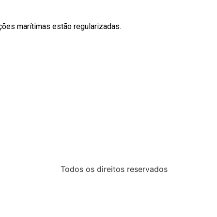
ções marítimas estão regularizadas.
Todos os direitos reservados