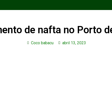
mento de nafta no Porto 
Coco babacu
abril 13, 2023