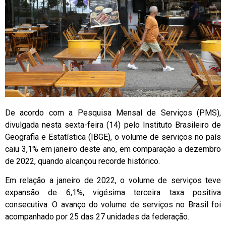
De acordo com a Pesquisa Mensal de Serviços (PMS),
divulgada nesta sexta-feira (14) pelo Instituto Brasileiro de
Geografia e Estatística (IBGE), o volume de serviços no país
caiu 3,1% em janeiro deste ano, em comparação a dezembro
de 2022, quando alcançou recorde histórico.
Em relação a janeiro de 2022, o volume de serviços teve
expansão de 6,1%, vigésima terceira taxa positiva
consecutiva. O avanço do volume de serviços no Brasil foi
acompanhado por 25 das 27 unidades da federação.