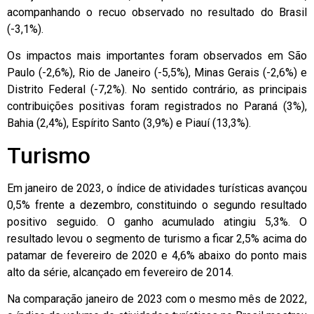
acompanhando o recuo observado no resultado do Brasil
(-3,1%).
Os impactos mais importantes foram observados em São
Paulo (-2,6%), Rio de Janeiro (-5,5%), Minas Gerais (-2,6%) e
Distrito Federal (-7,2%). No sentido contrário, as principais
contribuições positivas foram registrados no Paraná (3%),
Bahia (2,4%), Espírito Santo (3,9%) e Piauí (13,3%).
Turismo
Em janeiro de 2023, o índice de atividades turísticas avançou
0,5% frente a dezembro, constituindo o segundo resultado
positivo seguido. O ganho acumulado atingiu 5,3%. O
resultado levou o segmento de turismo a ficar 2,5% acima do
patamar de fevereiro de 2020 e 4,6% abaixo do ponto mais
alto da série, alcançado em fevereiro de 2014.
Na comparação janeiro de 2023 com o mesmo mês de 2022,