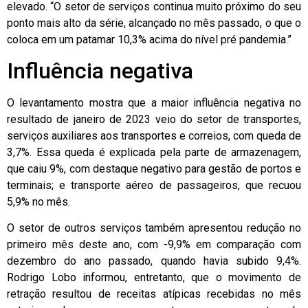
elevado. “O setor de serviços continua muito próximo do seu
ponto mais alto da série, alcançado no mês passado, o que o
coloca em um patamar 10,3% acima do nível pré pandemia.”
Influência negativa
O levantamento mostra que a maior influência negativa no
resultado de janeiro de 2023 veio do setor de transportes,
serviços auxiliares aos transportes e correios, com queda de
3,7%. Essa queda é explicada pela parte de armazenagem,
que caiu 9%, com destaque negativo para gestão de portos e
terminais; e transporte aéreo de passageiros, que recuou
5,9% no mês.
O setor de outros serviços também apresentou redução no
primeiro mês deste ano, com -9,9% em comparação com
dezembro do ano passado, quando havia subido 9,4%.
Rodrigo Lobo informou, entretanto, que o movimento de
retração resultou de receitas atípicas recebidas no mês