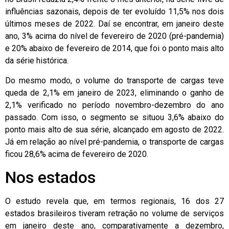
influências sazonais, depois de ter evoluído 11,5% nos dois
últimos meses de 2022. Daí se encontrar, em janeiro deste
ano, 3% acima do nível de fevereiro de 2020 (pré-pandemia)
e 20% abaixo de fevereiro de 2014, que foi o ponto mais alto
da série histórica.
Do mesmo modo, o volume do transporte de cargas teve
queda de 2,1% em janeiro de 2023, eliminando o ganho de
2,1% verificado no período novembro-dezembro do ano
passado. Com isso, o segmento se situou 3,6% abaixo do
ponto mais alto de sua série, alcançado em agosto de 2022.
Já em relação ao nível pré-pandemia, o transporte de cargas
ficou 28,6% acima de fevereiro de 2020.
Nos estados
O estudo revela que, em termos regionais, 16 dos 27
estados brasileiros tiveram retração no volume de serviços
em janeiro deste ano, comparativamente a dezembro,