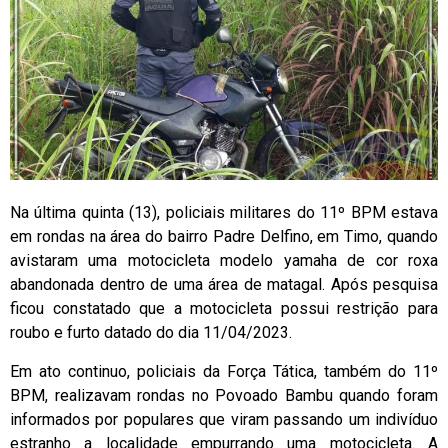
Na última quinta (13), policiais militares do 11º BPM estava
em rondas na área do bairro Padre Delfino, em Timo, quando
avistaram uma motocicleta modelo yamaha de cor roxa
abandonada dentro de uma área de matagal. Após pesquisa
ficou constatado que a motocicleta possui restrição para
roubo e furto datado do dia 11/04/2023.
Em ato continuo, policiais da Força Tática, também do 11º
BPM, realizavam rondas no Povoado Bambu quando foram
informados por populares que viram passando um indivíduo
estranho a localidade empurrando uma motocicleta. A