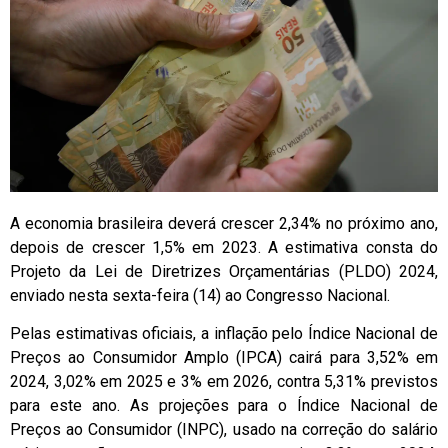
A economia brasileira deverá crescer 2,34% no próximo ano,
depois de crescer 1,5% em 2023. A estimativa consta do
Projeto da Lei de Diretrizes Orçamentárias (PLDO) 2024,
enviado nesta sexta-feira (14) ao Congresso Nacional.
Pelas estimativas oficiais, a inflação pelo Índice Nacional de
Preços ao Consumidor Amplo (IPCA) cairá para 3,52% em
2024, 3,02% em 2025 e 3% em 2026, contra 5,31% previstos
para este ano. As projeções para o Índice Nacional de
Preços ao Consumidor (INPC), usado na correção do salário