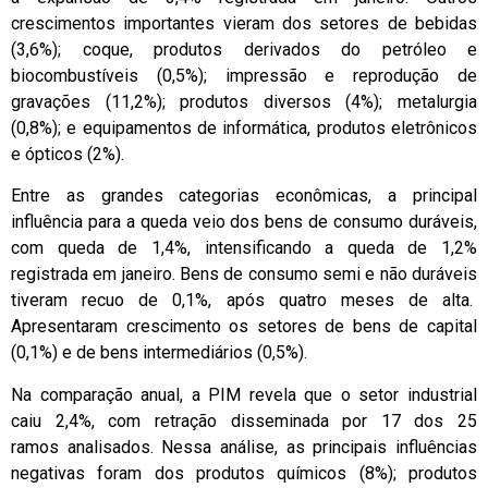
crescimentos importantes vieram dos setores de bebidas
(3,6%); coque, produtos derivados do petróleo e
biocombustíveis (0,5%); impressão e reprodução de
gravações (11,2%); produtos diversos (4%); metalurgia
(0,8%); e equipamentos de informática, produtos eletrônicos
e ópticos (2%).
Entre as grandes categorias econômicas, a principal
influência para a queda veio dos bens de consumo duráveis,
com queda de 1,4%, intensificando a queda de 1,2%
registrada em janeiro. Bens de consumo semi e não duráveis
tiveram recuo de 0,1%, após quatro meses de alta.
Apresentaram crescimento os setores de bens de capital
(0,1%) e de bens intermediários (0,5%).
Na comparação anual, a PIM revela que o setor industrial
caiu 2,4%, com retração disseminada por 17 dos 25
ramos analisados. Nessa análise, as principais influências
negativas foram dos produtos químicos (8%); produtos