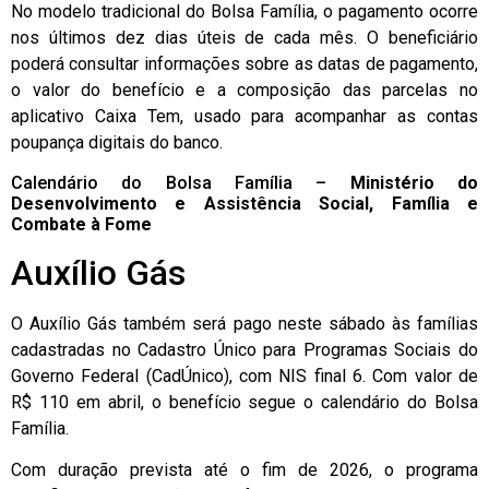
No modelo tradicional do Bolsa Família, o pagamento ocorre
nos últimos dez dias úteis de cada mês. O beneficiário
poderá consultar informações sobre as datas de pagamento,
o valor do benefício e a composição das parcelas no
aplicativo Caixa Tem, usado para acompanhar as contas
poupança digitais do banco.
Calendário do Bolsa Família –
Ministério do
Desenvolvimento e Assistência Social, Família e
Combate à Fome
Auxílio Gás
O Auxílio Gás também será pago neste sábado às famílias
cadastradas no Cadastro Único para Programas Sociais do
Governo Federal (CadÚnico), com NIS final 6. Com valor de
R$ 110 em abril, o benefício segue o calendário do Bolsa
Família.
Com duração prevista até o fim de 2026, o programa