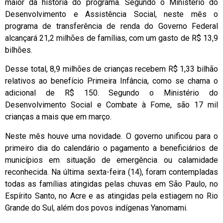
maior da história do programa. Segundo o Ministério do
Desenvolvimento e Assistência Social, neste mês o
programa de transferência de renda do Governo Federal
alcançará 21,2 milhões de famílias, com um gasto de R$ 13,9
bilhões.
Desse total, 8,9 milhões de crianças recebem R$ 1,33 bilhão
relativos ao benefício Primeira Infância, como se chama o
adicional de R$ 150. Segundo o Ministério do
Desenvolvimento Social e Combate à Fome, são 17 mil
crianças a mais que em março.
Neste mês houve uma novidade. O governo unificou para o
primeiro dia do calendário o pagamento a beneficiários de
municípios em situação de emergência ou calamidade
reconhecida. Na última sexta-feira (14), foram contempladas
todas as famílias atingidas pelas chuvas em São Paulo, no
Espírito Santo, no Acre e as atingidas pela estiagem no Rio
Grande do Sul, além dos povos indígenas Yanomami.