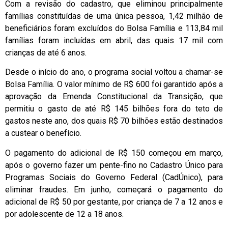
Com a revisão do cadastro, que eliminou principalmente
famílias constituídas de uma única pessoa, 1,42 milhão de
beneficiários foram excluídos do Bolsa Família e 113,84 mil
famílias foram incluídas em abril, das quais 17 mil com
crianças de até 6 anos.
Desde o início do ano, o programa social voltou a chamar-se
Bolsa Família. O valor mínimo de R$ 600 foi garantido após a
aprovação da Emenda Constitucional da Transição, que
permitiu o gasto de até R$ 145 bilhões fora do teto de
gastos neste ano, dos quais R$ 70 bilhões estão destinados
a custear o benefício.
O pagamento do adicional de R$ 150 começou em março,
após o governo fazer um pente-fino no Cadastro Único para
Programas Sociais do Governo Federal (CadÚnico), para
eliminar fraudes. Em junho, começará o pagamento do
adicional de R$ 50 por gestante, por criança de 7 a 12 anos e
por adolescente de 12 a 18 anos.