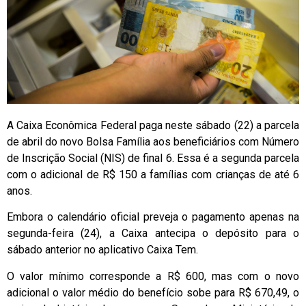
A Caixa Econômica Federal paga neste sábado (22) a parcela
de abril do novo Bolsa Família aos beneficiários com Número
de Inscrição Social (NIS) de final 6. Essa é a segunda parcela
com o adicional de R$ 150 a famílias com crianças de até 6
anos.
Embora o calendário oficial preveja o pagamento apenas na
segunda-feira (24), a Caixa antecipa o depósito para o
sábado anterior no aplicativo Caixa Tem.
O valor mínimo corresponde a R$ 600, mas com o novo
adicional o valor médio do benefício sobe para R$ 670,49, o