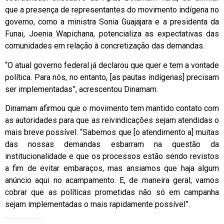
que a presença de representantes do movimento indígena no
governo, como a ministra Sonia Guajajara e a presidenta da
Funai, Joenia Wapichana, potencializa as expectativas das
comunidades em relação à concretização das demandas.
“O atual governo federal já declarou que quer e tem a vontade
política. Para nós, no entanto, [as pautas indígenas] precisam
ser implementadas”, acrescentou Dinamam.
Dinamam afirmou que o movimento tem mantido contato com
as autoridades para que as reivindicações sejam atendidas o
mais breve possível. “Sabemos que [o atendimento a] muitas
das nossas demandas esbarram na questão da
institucionalidade e que os processos estão sendo revistos
a fim de evitar embaraços, mas ansiamos que haja algum
anúncio aqui no acampamento. E, de maneira geral, vamos
cobrar que as políticas prometidas não só em campanha
sejam implementadas o mais rapidamente possível”.