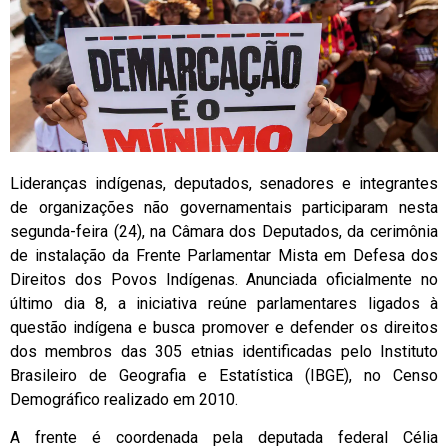
Lideranças indígenas, deputados, senadores e integrantes
de organizações não governamentais participaram nesta
segunda-feira (24), na Câmara dos Deputados, da cerimônia
de instalação da Frente Parlamentar Mista em Defesa dos
Direitos dos Povos Indígenas. Anunciada oficialmente no
último dia 8, a iniciativa reúne parlamentares ligados à
questão indígena e busca promover e defender os direitos
dos membros das 305 etnias identificadas pelo Instituto
Brasileiro de Geografia e Estatística (IBGE), no Censo
Demográfico realizado em 2010.
A frente é coordenada pela deputada federal Célia