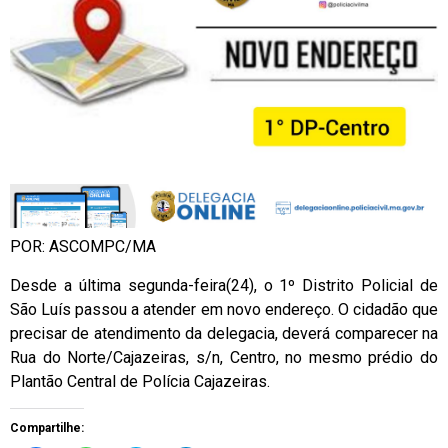
POR: ASCOMPC/MA
Desde a última segunda-feira(24), o 1º Distrito Policial de
São Luís passou a atender em novo endereço. O cidadão que
precisar de atendimento da delegacia, deverá comparecer na
Rua do Norte/Cajazeiras, s/n, Centro, no mesmo prédio do
Plantão Central de Polícia Cajazeiras.
Compartilhe: