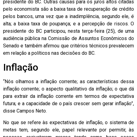
presidente do BC. Outras causas para os juros altos citadas
pelo economista são a baixa taxa de recuperação de crédito
pelos bancos, uma vez que a inadimplência, segundo ele, é
alta; a baixa taxa de poupança; e a percepção de riscos. O
presidente do BC participou, nesta terça-feira (25), de uma
audiência pública na Comissão de Assuntos Econômicos do
Senado e também afirmou que critérios técnicos prevalecem
em relação a políticos nas decisões do BC.
Inflação
“Nós olhamos a inflação corrente; as características dessa
inflação corrente; o aspecto qualitativo da inflação; o que dá
para extrair da inflação corrente em termos de expectativa
futura; e a capacidade de o país crescer sem gerar inflação”,
disse Campos Neto.
No que se refere às expectativas de inflação, o sistema de
metas tem, segundo ele, papel relevante por permitir, às