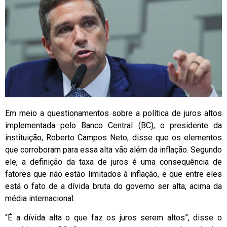
Em meio a questionamentos sobre a política de juros altos
implementada pelo Banco Central (BC), o presidente da
instituição, Roberto Campos Neto, disse que os elementos
que corroboram para essa alta vão além da inflação. Segundo
ele, a definição da taxa de juros é uma consequência de
fatores que não estão limitados à inflação, e que entre eles
está o fato de a dívida bruta do governo ser alta, acima da
média internacional.
“É a dívida alta o que faz os juros serem altos”, disse o