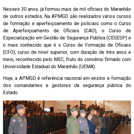
Nesses 30 anos, já formou mais de mil oficiais do Maranhão
de outros estados. Na APMGD são realizados vários cursos
de formação e aperfeiçoamento de policiais como o Curso
de Aperfeiçoamento de Oficiais (CAO), o Curso de
Especialização em Gestão de Segurança Pública (CEGESP) e
o mais conhecido que é o Curso de Formação de Oficiais
(CFO), curso de nível superior, com duração de três anos e
meio, reconhecido pelo MEC, fruto do convênio firmado com
Universidade Estadual do Maranhão (UEMA).
Hoje, a APMGD é referência nacional em ensino e formação
dos comandantes e gestores da segurança pública do
Estado.