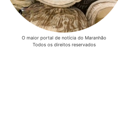
O maior portal de notícia do Maranhão
Todos os direitos reservados