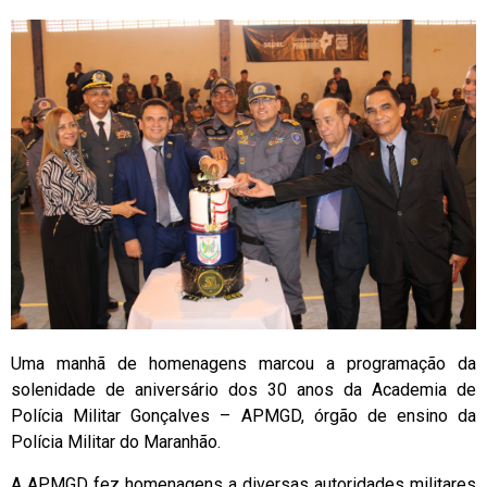
Uma manhã de homenagens marcou a programação da
solenidade de aniversário dos 30 anos da Academia de
Polícia Militar Gonçalves – APMGD, órgão de ensino da
Polícia Militar do Maranhão.
A APMGD fez homenagens a diversas autoridades militares