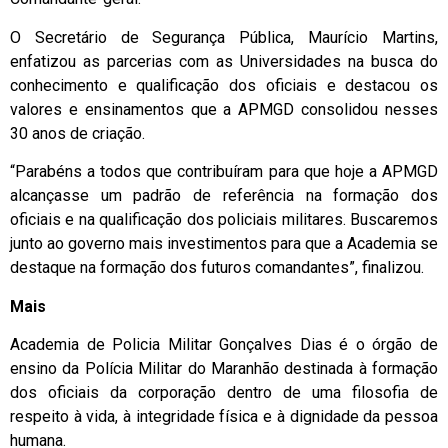
O Secretário de Segurança Pública, Maurício Martins,
enfatizou as parcerias com as Universidades na busca do
conhecimento e qualificação dos oficiais e destacou os
valores e ensinamentos que a APMGD consolidou nesses
30 anos de criação.
“Parabéns a todos que contribuíram para que hoje a APMGD
alcançasse um padrão de referência na formação dos
oficiais e na qualificação dos policiais militares. Buscaremos
junto ao governo mais investimentos para que a Academia se
destaque na formação dos futuros comandantes”, finalizou.
Mais
Academia de Policia Militar Gonçalves Dias é o órgão de
ensino da Polícia Militar do Maranhão destinada à formação
dos oficiais da corporação dentro de uma filosofia de
respeito à vida, à integridade física e à dignidade da pessoa
humana.