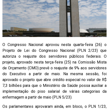
O Congresso Nacional aprovou nesta quarta-feira (26) o
Projeto de Lei do Congresso Nacional (PLN 2/23) que
autoriza o reajuste dos servidores públicos federais. O
projeto, aprovado nesta terça-feira (25) na Comissão Mista
de Orçamento (CMO) prevê o reajuste de 9% aos servidores
do Executivo a partir de maio. Na mesma sessão, foi
aprovado o projeto que abre crédito especial no valor de R$
7,3 bilhões para que o Ministério da Saúde possa auxiliar a
implementação do piso salarial de várias categorias da
enfermagem a partir de maio (PLN 5/23).
Os parlamentares aprovaram ainda, em bloco, o PLN 1/23,