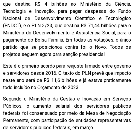
que destina R$ 4 bilhões ao Ministério da Ciência,
Tecnologia e Inovação, para pagar despesas do Fundo
Nacional de Desenvolvimento Científico e Tecnológico
(FNDCT), e o PLN 3/23, que destina R$ 71,44 bilhões para o
Ministério do Desenvolvimento e Assistência Social, para o
pagamento do Bolsa Família. Em todas as votações, o único
partido que se posicionou contra foi o Novo. Todos os
projetos seguem agora para sanção presidencial.
Este é o primeiro acordo para reajuste firmado entre governo
e servidores desde 2016. O texto do PLN prevê que impacto
neste ano será de R$ 11,6 bilhões e já estava praticamente
todo incluído no Orçamento de 2023.
Segundo o Ministério da Gestão e Inovação em Serviços
Públicos, o aumento salarial dos servidores públicos
federais foi consensuado por meio da Mesa de Negociação
Permanente, com participação de entidades representativas
de servidores públicos federais, em março.