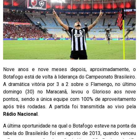
Nove anos e nove meses depois, aproximadamente, o
Botafogo está de volta à liderança do Campeonato Brasileiro.
A dramática vitória por 3 a 2 sobre o Flamengo, no último
domingo (30) no Maracanã, levou o Glorioso aos nove
pontos, sendo a única equipe com 100% de aproveitamento
após três rodadas. A partida foi transmitida ao vivo pela
Rádio Nacional
.
A última oportunidade na qual o Botafogo esteve na ponta da
tabela do Brasileirão foi em agosto de 2013, quando venceu