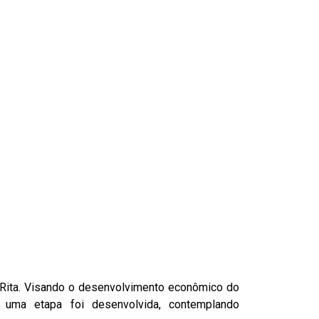
 Rita. Visando o desenvolvimento econômico do
uma etapa foi desenvolvida, contemplando