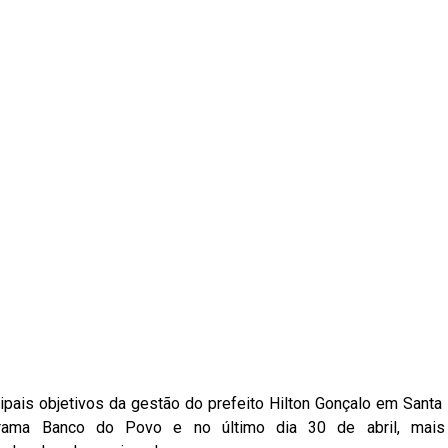
pais objetivos da gestão do prefeito Hilton Gonçalo em Santa
grama Banco do Povo e no último dia 30 de abril, mais 