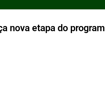
nça nova etapa do progra