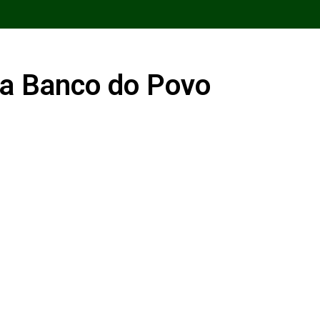
ma Banco do Povo