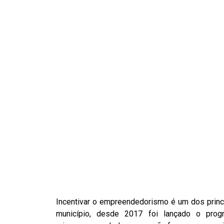
Incentivar o empreendedorismo é um dos princi
município, desde 2017 foi lançado o pro