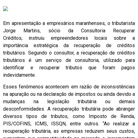
Em apresentação a empresários maranhenses, o tributarista
Jorge Martins, sócio da Consultoria Recuperar
Créditos,
instruiu empreendedores locais sobre a
importância estratégica da recuperação de créditos
tributários. Segundo o consultor, a recuperação de créditos
tributários é um serviço de consultoria, utilizado para
identificar e recuperar tributos que foram pagos
indevidamente.
Esses fenômenos acontecem em razão de inconsistências
na apuração ou na declaração de impostos ou ainda devido a
mudanças na legislação tributária ou demais
desconformidades. A recuperação tributária pode abranger
diversos tipos de tributos, como Imposto de Renda,
PIS/COFINS, ICMS, ISSQN, entre outros. “Ao realizar a
recuperação tributária, as empresas reduzem seus custos,