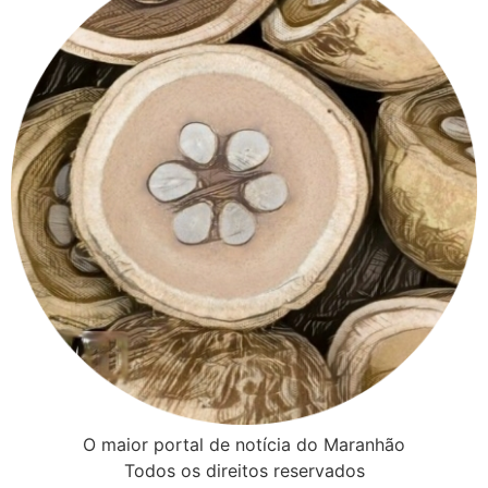
O maior portal de notícia do Maranhão
Todos os direitos reservados