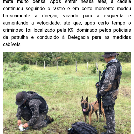
mata muito densa. Após entrar nessa área, a cadela
continuou seguindo o rastro e em certo momento mudou
bruscamente a direção, virando para a esquerda e
aumentando a velocidade, até que, após certo tempo o
criminoso foi localizado pela K9, dominado pelos policiais
da patrulha e conduzido à Delegacia para as medidas
cabíveis.