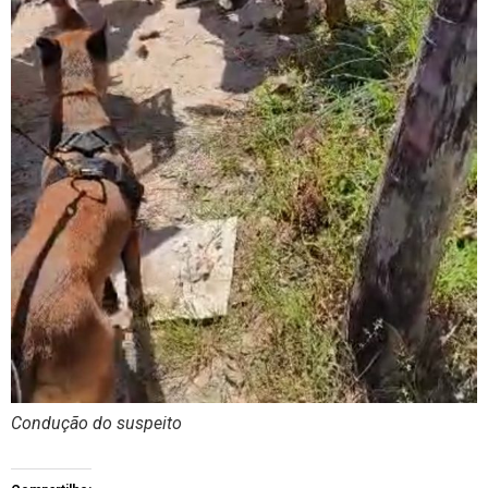
Condução do suspeito