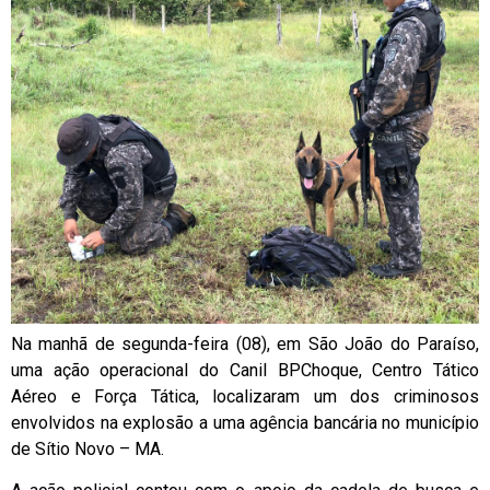
Na manhã de segunda-feira (08), em São João do Paraíso,
uma ação operacional do Canil BPChoque, Centro Tático
Aéreo e Força Tática, localizaram um dos criminosos
envolvidos na explosão a uma agência bancária no município
de Sítio Novo – MA.