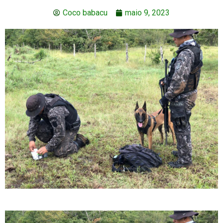
Coco babacu
maio 9, 2023