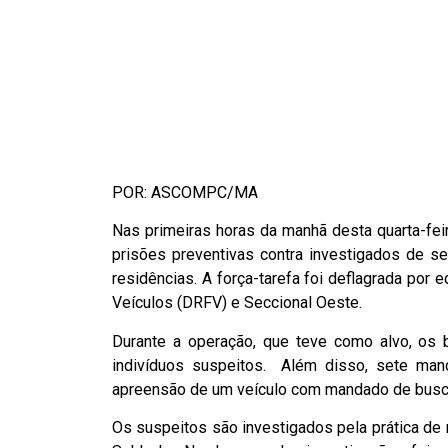
POR: ASCOMPC/MA
Nas primeiras horas da manhã desta quarta-fei
prisões preventivas contra investigados de 
residências. A força-tarefa foi deflagrada po
Veículos (DRFV) e Seccional Oeste.
Durante a operação, que teve como alvo, os b
indivíduos suspeitos. Além disso, sete man
apreensão de um veículo com mandado de busca
Os suspeitos são investigados pela prática de 