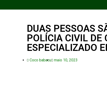
DUAS PESSOAS S
POLÍCIA CIVIL D
ESPECIALIZADO 
Coco babacu
maio 10, 2023