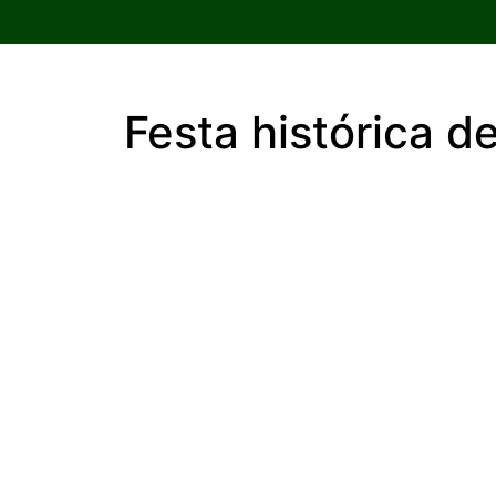
Festa histórica 