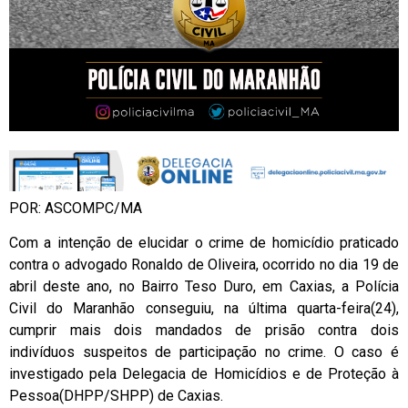
POR: ASCOMPC/MA
Com a intenção de elucidar o crime de homicídio praticado
contra o advogado Ronaldo de Oliveira, ocorrido no dia 19 de
abril deste ano, no Bairro Teso Duro, em Caxias, a Polícia
Civil do Maranhão conseguiu, na última quarta-feira(24),
cumprir mais dois mandados de prisão contra dois
indivíduos suspeitos de participação no crime. O caso é
investigado pela Delegacia de Homicídios e de Proteção à
Pessoa(DHPP/SHPP) de Caxias.