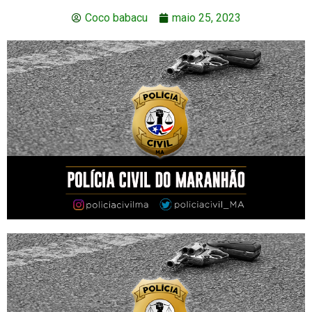
Coco babacu
maio 25, 2023