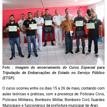
Foto : Imagem do encerramento do Curso Especial para
Tripulação de Embarcações de Estado no Serviço Público
(ETSP).
O curso ocorreu entre os dias 15 a 26 de maio, contando com
aulas teóricas e práticas, com a presença de Policiais Civis,
Policiais Militares, Bombeiro Militar, Bombeiro Civil, Guardas
Municipais e funcionários da prefeitura municipal de Arari.