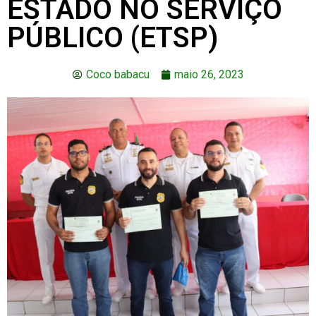
ESTADO NO SERVIÇO
PÚBLICO (ETSP)
Coco babacu
maio 26, 2023