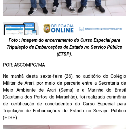
Foto : Imagem do encerramento do Curso Especial para
Tripulação de Embarcações de Estado no Serviço Público
(ETSP).
POR: ASCOMPC/MA
Na manhã desta sexta-feira (26), no auditório do Colégio
Militar de Arari, por meio de parceria entre a Secretaria de
Meio Ambiente de Arari (Sema) e a Marinha do Brasil
(Capitania dos Portos do Maranhão), foi realizada cerimônia
de certificação de concludentes do Curso Especial para
Tripulação de Embarcações de Estado no Serviço Público
(ETSP).