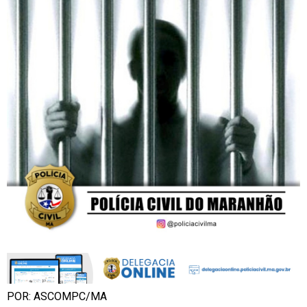
POR: ASCOMPC/MA