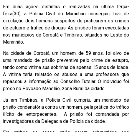
Em duas ações distintas e realizadas na última terça-
feira(30), a Polícia Civil do Maranhão conseguiu, tirar de
circulação dois homens suspeitos de praticarem os crimes
de estupro e tráfico de drogas. As prisões foram executadas
nos municípios de Coroatá e Timbiras, situados no Leste do
Maranhão.
Na cidade de Coroatá, um homem, de 59 anos, foi alvo de
uma mandado de prisão preventiva pelo crime de estupro,
tendo como vítima sua sobrinha de apenas 15 anos de idade.
A vítima teria relatado os abusos a uma professora que
repassou a informação ao Conselho Tutelar. O indivíduo foi
preso no Povoado Manelão, zona Rural da cidade.
Já em Timbiras, a Polícia Civil cumpriu, um mandado de
prisão condenatória contra um homem, pela prática do tráfico
ilícito de entorpecentes. A prisão foi comandada por
investigadores da Delegacia de Polícia da cidade.