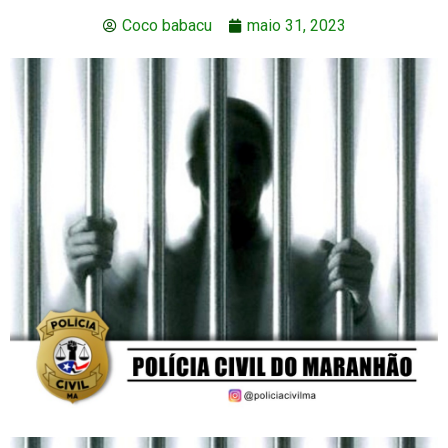
Coco babacu
maio 31, 2023