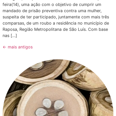
suspeita de ter participado, juntamente com mais três
comparsas, de um roubo a residência no município de
Raposa, Região Metropolitana de São Luís. Com base
nas […]
←
mais antigos