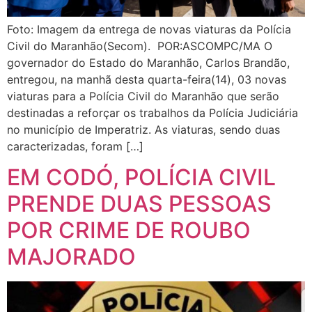
Civil do Maranhão(Secom). POR:ASCOMPC/MA O
governador do Estado do Maranhão, Carlos Brandão,
entregou, na manhã desta quarta-feira(14), 03 novas
viaturas para a Polícia Civil do Maranhão que serão
destinadas a reforçar os trabalhos da Polícia Judiciária
no município de Imperatriz. As viaturas, sendo duas
caracterizadas, foram […]
EM CODÓ, POLÍCIA CIVIL
PRENDE DUAS PESSOAS
POR CRIME DE ROUBO
MAJORADO