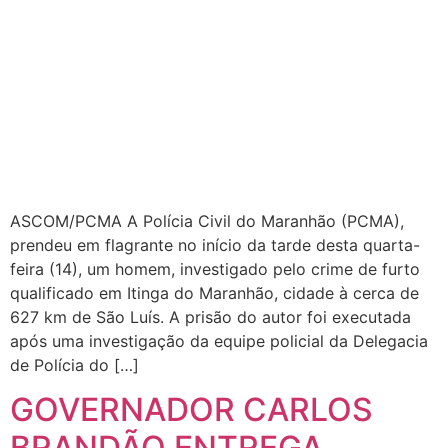
ASCOM/PCMA A Polícia Civil do Maranhão (PCMA),
prendeu em flagrante no início da tarde desta quarta-
feira (14), um homem, investigado pelo crime de furto
qualificado em Itinga do Maranhão, cidade à cerca de
627 km de São Luís. A prisão do autor foi executada
após uma investigação da equipe policial da Delegacia
de Polícia do […]
GOVERNADOR CARLOS
BRANDÃO ENTREGA
NOVAS VIATURAS DA