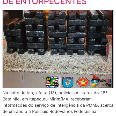
DE ENTORPECENTES
Na noite de terça-feira (13), policiais militares do 28º
Batalhão, em Itapecuru-Mirim/MA, receberam
informações do serviço de inteligência da PMMA acerca
de um apoio a Policiais Rodoviários Federais na