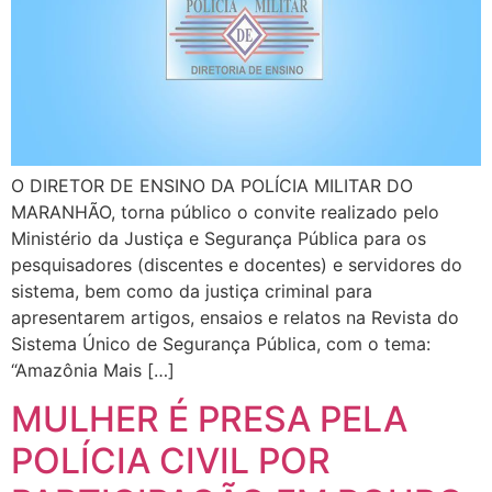
O DIRETOR DE ENSINO DA POLÍCIA MILITAR DO
MARANHÃO, torna público o convite realizado pelo
Ministério da Justiça e Segurança Pública para os
pesquisadores (discentes e docentes) e servidores do
sistema, bem como da justiça criminal para
apresentarem artigos, ensaios e relatos na Revista do
Sistema Único de Segurança Pública, com o tema:
“Amazônia Mais […]
MULHER É PRESA PELA
POLÍCIA CIVIL POR
PARTICIPAÇÃO EM ROUBO