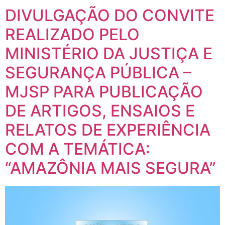
REALIZADO PELO
MINISTÉRIO DA JUSTIÇA E
SEGURANÇA PÚBLICA –
MJSP PARA PUBLICAÇÃO
DE ARTIGOS, ENSAIOS E
RELATOS DE EXPERIÊNCIA
COM A TEMÁTICA:
“AMAZÔNIA MAIS SEGURA”