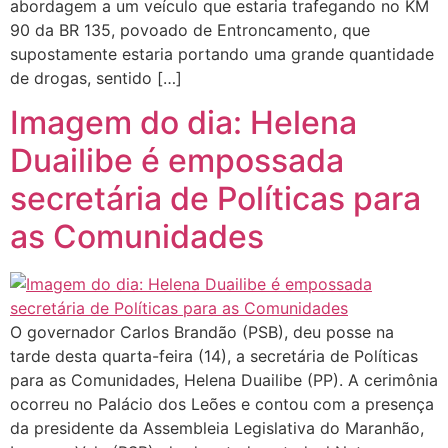
abordagem a um veículo que estaria trafegando no KM
90 da BR 135, povoado de Entroncamento, que
supostamente estaria portando uma grande quantidade
de drogas, sentido […]
Imagem do dia: Helena
Duailibe é empossada
secretária de Políticas para
as Comunidades
O governador Carlos Brandão (PSB), deu posse na
tarde desta quarta-feira (14), a secretária de Políticas
para as Comunidades, Helena Duailibe (PP). A cerimônia
ocorreu no Palácio dos Leões e contou com a presença
da presidente da Assembleia Legislativa do Maranhão,