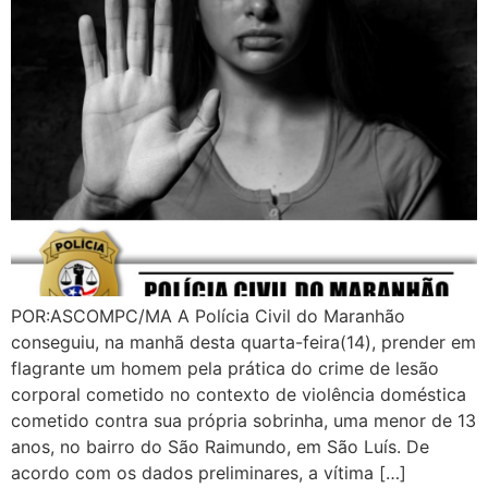
POR:ASCOMPC/MA A Polícia Civil do Maranhão
conseguiu, na manhã desta quarta-feira(14), prender em
flagrante um homem pela prática do crime de lesão
corporal cometido no contexto de violência doméstica
cometido contra sua própria sobrinha, uma menor de 13
anos, no bairro do São Raimundo, em São Luís. De
acordo com os dados preliminares, a vítima […]
DIVULGAÇÃO DO CONVITE