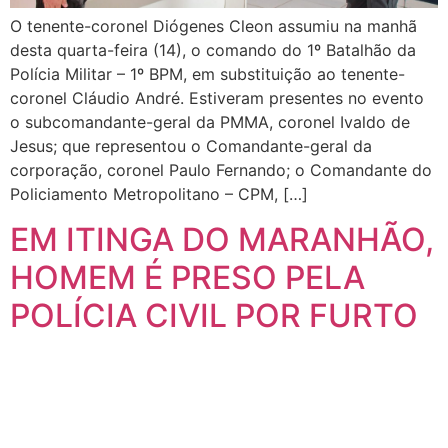
O tenente-coronel Diógenes Cleon assumiu na manhã
desta quarta-feira (14), o comando do 1º Batalhão da
Polícia Militar – 1º BPM, em substituição ao tenente-
coronel Cláudio André. Estiveram presentes no evento
o subcomandante-geral da PMMA, coronel Ivaldo de
Jesus; que representou o Comandante-geral da
corporação, coronel Paulo Fernando; o Comandante do
Policiamento Metropolitano – CPM, […]
EM ITINGA DO MARANHÃO,
HOMEM É PRESO PELA
POLÍCIA CIVIL POR FURTO