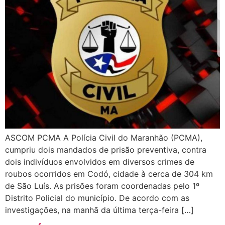
ASCOM PCMA A Polícia Civil do Maranhão (PCMA),
cumpriu dois mandados de prisão preventiva, contra
dois indivíduos envolvidos em diversos crimes de
roubos ocorridos em Codó, cidade à cerca de 304 km
de São Luís. As prisões foram coordenadas pelo 1º
Distrito Policial do município. De acordo com as
investigações, na manhã da última terça-feira […]
POLÍCIA CIVIL PRENDE, EM