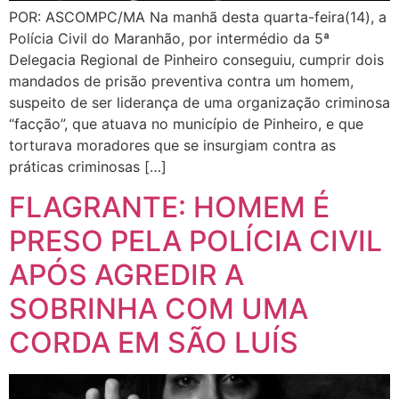
Polícia Civil do Maranhão, por intermédio da 5ª
Delegacia Regional de Pinheiro conseguiu, cumprir dois
mandados de prisão preventiva contra um homem,
suspeito de ser liderança de uma organização criminosa
“facção”, que atuava no município de Pinheiro, e que
torturava moradores que se insurgiam contra as
práticas criminosas […]
FLAGRANTE: HOMEM É
PRESO PELA POLÍCIA CIVIL
APÓS AGREDIR A
SOBRINHA COM UMA
CORDA EM SÃO LUÍS