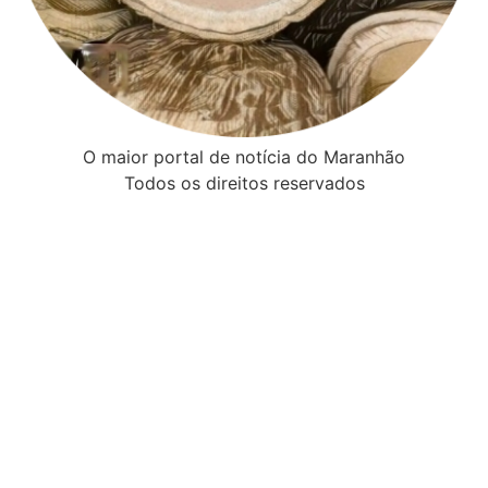
O maior portal de notícia do Maranhão
Todos os direitos reservados