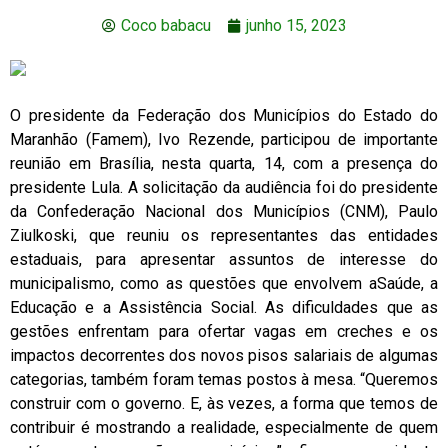
Coco babacu
junho 15, 2023
O presidente da Federação dos Municípios do Estado do
Maranhão (Famem), Ivo Rezende, participou de importante
reunião em Brasília, nesta quarta, 14, com a presença do
presidente Lula. A solicitação da audiência foi do presidente
da Confederação Nacional dos Municípios (CNM), Paulo
Ziulkoski, que reuniu os representantes das entidades
estaduais, para apresentar assuntos de interesse do
municipalismo, como as questões que envolvem aSaúde, a
Educação e a Assistência Social. As dificuldades que as
gestões enfrentam para ofertar vagas em creches e os
impactos decorrentes dos novos pisos salariais de algumas
categorias, também foram temas postos à mesa. “Queremos
construir com o governo. E, às vezes, a forma que temos de
contribuir é mostrando a realidade, especialmente de quem