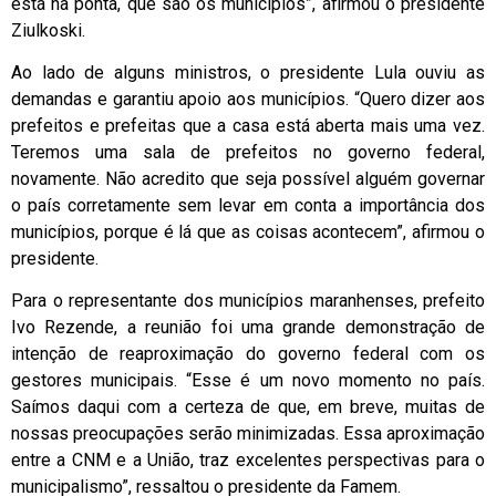
está na ponta, que são os municípios”, afirmou o presidente
Ziulkoski.
Ao lado de alguns ministros, o presidente Lula ouviu as
demandas e garantiu apoio aos municípios. “Quero dizer aos
prefeitos e prefeitas que a casa está aberta mais uma vez.
Teremos uma sala de prefeitos no governo federal,
novamente. Não acredito que seja possível alguém governar
o país corretamente sem levar em conta a importância dos
municípios, porque é lá que as coisas acontecem”, afirmou o
presidente.
Para o representante dos municípios maranhenses, prefeito
Ivo Rezende, a reunião foi uma grande demonstração de
intenção de reaproximação do governo federal com os
gestores municipais. “Esse é um novo momento no país.
Saímos daqui com a certeza de que, em breve, muitas de
nossas preocupações serão minimizadas. Essa aproximação
entre a CNM e a União, traz excelentes perspectivas para o
municipalismo”, ressaltou o presidente da Famem.