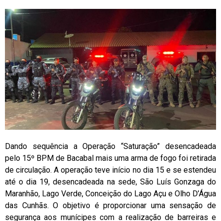
Dando sequência a Operação “Saturação” desencadeada
pelo 15º BPM de Bacabal mais uma arma de fogo foi retirada
de circulação. A operação teve início no dia 15 e se estendeu
até o dia 19, desencadeada na sede, São Luís Gonzaga do
Maranhão, Lago Verde, Conceição do Lago Açu e Olho D’Água
das Cunhãs. O objetivo é proporcionar uma sensação de
segurança aos munícipes com a realização de barreiras e