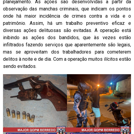
planejamento. As ações são desenvolvidas a partir da
observação das manchas criminais, que indicam os pontos
onde há maior incidência de crimes contra a vida e o
patrimônio. Assim, há um trabalho preventivo eficaz e
diversas ações delituosas são evitadas. A operação está
inibindo as ações dos bandidos, que às vezes estão
infiltrados fazendo serviços que aparentemente são legais,
mas se aproveitam dos trabalhadores para cometerem
delitos à noite e de dia. Com a operação muitos ilícitos estão
sendo evitados.