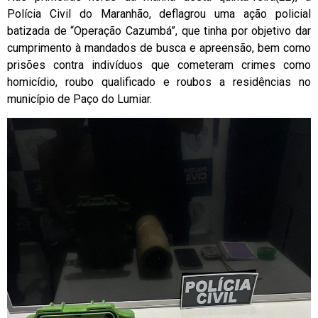
Polícia Civil do Maranhão, deflagrou uma ação policial
batizada de “Operação Cazumbá”, que tinha por objetivo dar
cumprimento à mandados de busca e apreensão, bem como
prisões contra indivíduos que cometeram crimes como
homicídio, roubo qualificado e roubos a residências no
município de Paço do Lumiar.