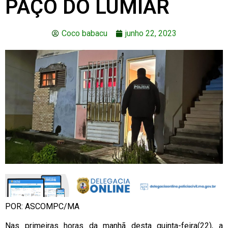
PAÇO DO LUMIAR
Coco babacu
junho 22, 2023
POR: ASCOMPC/MA
Nas primeiras horas da manhã desta quinta-feira(22), a