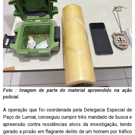
Foto : Imagem de parte do material apreendido na ação
policial.
A operação que foi coordenada pela Delegacia Especial de
Paço do Lumiar, conseguiu cumprir três mandado de busca e
apreensão contra residências alvos da investigação, tendo
gerado a prisão em flagrante delito de um homem por tráfico