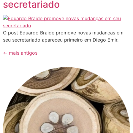
secretariado
O post Eduardo Braide promove novas mudanças em
seu secretariado apareceu primeiro em Diego Emir.
←
mais antigos