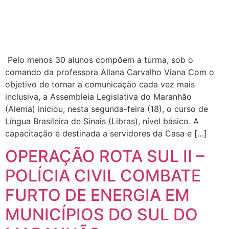
Pelo menos 30 alunos compõem a turma, sob o
comando da professora Allana Carvalho Viana Com o
objetivo de tornar a comunicação cada vez mais
inclusiva, a Assembleia Legislativa do Maranhão
(Alema) iniciou, nesta segunda-feira (18), o curso de
Língua Brasileira de Sinais (Libras), nível básico. A
capacitação é destinada a servidores da Casa e […]
OPERAÇÃO ROTA SUL II –
POLÍCIA CIVIL COMBATE
FURTO DE ENERGIA EM
MUNICÍPIOS DO SUL DO