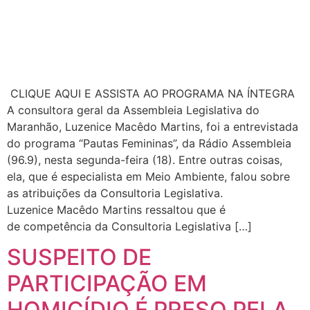
CLIQUE AQUI E ASSISTA AO PROGRAMA NA ÍNTEGRA
A consultora geral da Assembleia Legislativa do
Maranhão, Luzenice Macêdo Martins, foi a entrevistada
do programa “Pautas Femininas”, da Rádio Assembleia
(96.9), nesta segunda-feira (18). Entre outras coisas,
ela, que é especialista em Meio Ambiente, falou sobre
as atribuições da Consultoria Legislativa.
Luzenice Macêdo Martins ressaltou que é
de competência da Consultoria Legislativa […]
SUSPEITO DE
PARTICIPAÇÃO EM
HOMICÍDIO É PRESO PELA