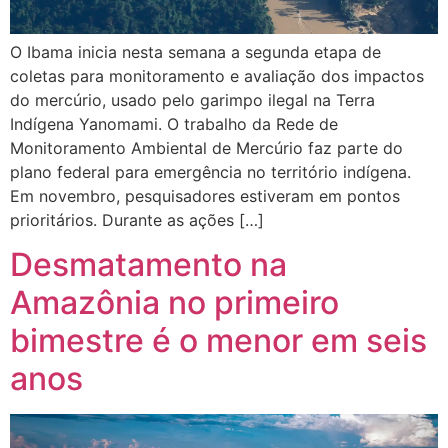
O Ibama inicia nesta semana a segunda etapa de
coletas para monitoramento e avaliação dos impactos
do mercúrio, usado pelo garimpo ilegal na Terra
Indígena Yanomami. O trabalho da Rede de
Monitoramento Ambiental de Mercúrio faz parte do
plano federal para emergência no território indígena.
Em novembro, pesquisadores estiveram em pontos
prioritários. Durante as ações […]
Desmatamento na
Amazônia no primeiro
bimestre é o menor em seis
anos