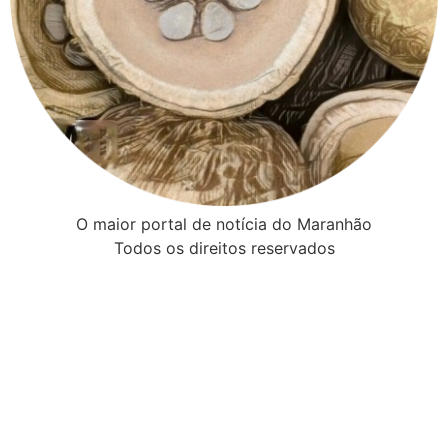
O maior portal de notícia do Maranhão
Todos os direitos reservados