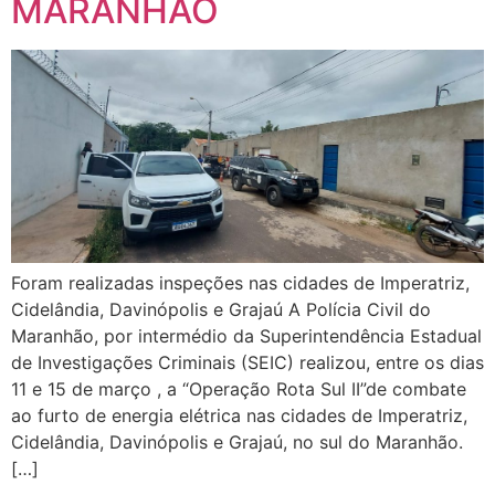
MARANHÃO
Foram realizadas inspeções nas cidades de Imperatriz,
Cidelândia, Davinópolis e Grajaú A Polícia Civil do
Maranhão, por intermédio da Superintendência Estadual
de Investigações Criminais (SEIC) realizou, entre os dias
11 e 15 de março , a “Operação Rota Sul II”de combate
ao furto de energia elétrica nas cidades de Imperatriz,
Cidelândia, Davinópolis e Grajaú, no sul do Maranhão.
[…]