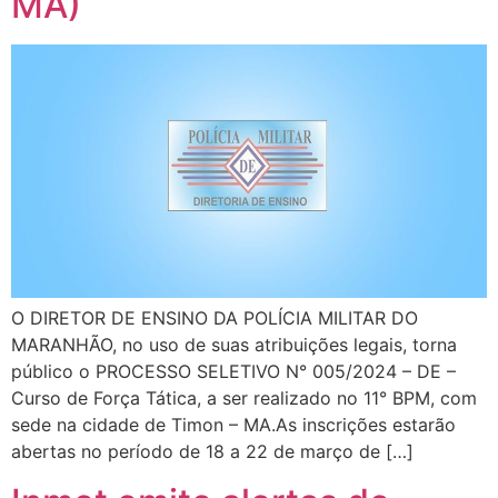
MA)
O DIRETOR DE ENSINO DA POLÍCIA MILITAR DO
MARANHÃO, no uso de suas atribuições legais, torna
público o PROCESSO SELETIVO N° 005/2024 – DE –
Curso de Força Tática, a ser realizado no 11° BPM, com
sede na cidade de Timon – MA.As inscrições estarão
abertas no período de 18 a 22 de março de […]