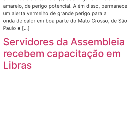
amarelo, de perigo potencial. Além disso, permanece
um alerta vermelho de grande perigo para a
onda de calor em boa parte do Mato Grosso, de São
Paulo e […]
Servidores da Assembleia
recebem capacitação em
Libras