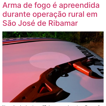
Arma de fogo é apreendida
durante operação rural em
São José de Ribamar