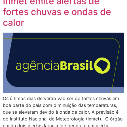
Inmet emite alertas de
fortes chuvas e ondas de
calor
Os últimos dias de verão vão ser de fortes chuvas em
boa parte do país com diminuição das temperaturas,
que se elevaram devido à onda de calor. A previsão é
do Instituto Nacional de Meteorologia (Inmet). O órgão
emitiu dois alertas laranja, de perigo, e um alerta