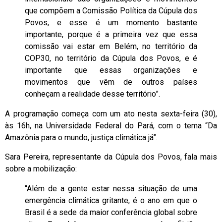
que compõem a Comissão Política da Cúpula dos
Povos, e esse é um momento bastante
importante, porque é a primeira vez que essa
comissão vai estar em Belém, no território da
COP30, no território da Cúpula dos Povos, e é
importante que essas organizações e
movimentos que vêm de outros países
conheçam a realidade desse território”.
A programação começa com um ato nesta sexta-feira (30),
às 16h, na Universidade Federal do Pará, com o tema “Da
Amazônia para o mundo, justiça climática já”.
Sara Pereira, representante da Cúpula dos Povos, fala mais
sobre a mobilização:
“Além de a gente estar nessa situação de uma
emergência climática gritante, é o ano em que o
Brasil é a sede da maior conferência global sobre