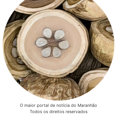
O maior portal de notícia do Maranhão
Todos os direitos reservados