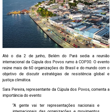
Até o dia 2 de junho, Belém do Pará sedia a reunião
internacional da Cúpula dos Povos rumo à COP30. O evento
reúne mais de 60 organizações do Brasil e do mundo com o
objetivo de discutir estratégias de resistência global e
justiça climática.
Sara Pereira, representante da Cúpula dos Povos, comenta a
importância do evento:
“A gente vai ter representações nacionais e
internacionais das organizações e movimentos