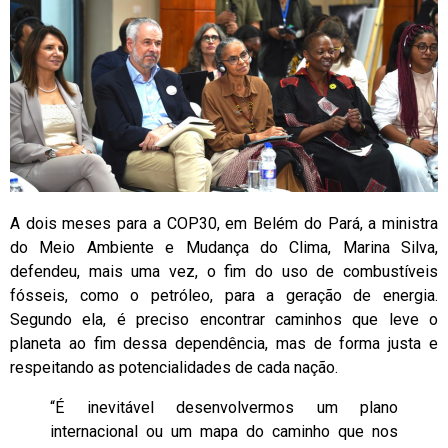
A dois meses para a COP30, em Belém do Pará, a ministra
do Meio Ambiente e Mudança do Clima, Marina Silva,
defendeu, mais uma vez, o fim do uso de combustíveis
fósseis, como o petróleo, para a geração de energia.
Segundo ela, é preciso encontrar caminhos que leve o
planeta ao fim dessa dependência, mas de forma justa e
respeitando as potencialidades de cada nação.
“É inevitável desenvolvermos um plano
internacional ou um mapa do caminho que nos