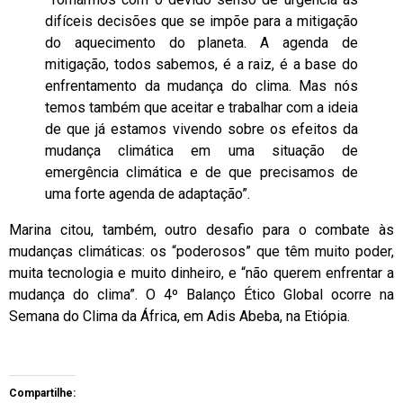
difíceis decisões que se impõe para a mitigação
do aquecimento do planeta. A agenda de
mitigação, todos sabemos, é a raiz, é a base do
enfrentamento da mudança do clima. Mas nós
temos também que aceitar e trabalhar com a ideia
de que já estamos vivendo sobre os efeitos da
mudança climática em uma situação de
emergência climática e de que precisamos de
uma forte agenda de adaptação”.
Marina citou, também, outro desafio para o combate às
mudanças climáticas: os “poderosos” que têm muito poder,
muita tecnologia e muito dinheiro, e “não querem enfrentar a
mudança do clima”. O 4º Balanço Ético Global ocorre na
Semana do Clima da África, em Adis Abeba, na Etiópia.
Compartilhe: