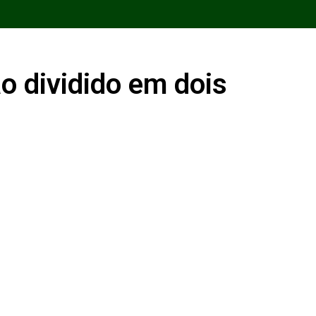
 dividido em dois