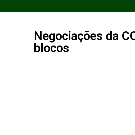
Negociações da CO
blocos