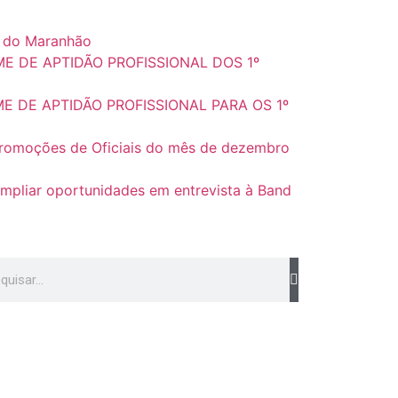
no do Maranhão
E DE APTIDÃO PROFISSIONAL DOS 1º
E DE APTIDÃO PROFISSIONAL PARA OS 1º
romoções de Oficiais do mês de dezembro
mpliar oportunidades em entrevista à Band