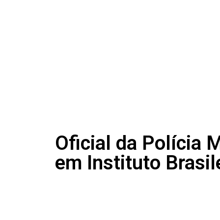
Oficial da Polícia
em Instituto Brasi