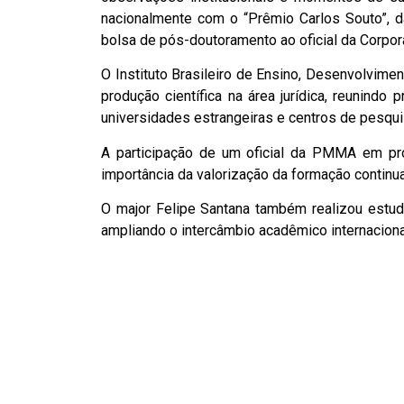
nacionalmente com o “Prêmio Carlos Souto”, d
bolsa de pós-doutoramento ao oficial da Corpor
O Instituto Brasileiro de Ensino, Desenvolvim
produção científica na área jurídica, reunind
universidades estrangeiras e centros de pesqui
A participação de um oficial da PMMA em pro
importância da valorização da formação continu
O major Felipe Santana também realizou estud
ampliando o intercâmbio acadêmico internaciona