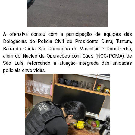
A ofensiva contou com a participação de equipes das
Delegacias de Polícia Civil de Presidente Dutra, Tuntum,
Barra do Corda, São Domingos do Maranhão e Dom Pedro,
além do Núcleo de Operações com Cães (NOC/PCMA), de
São Luís, reforçando a atuação integrada das unidades
policiais envolvidas.