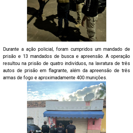
Durante a ação policial, foram cumpridos um mandado de
prisão e 13 mandados de busca e apreensão. A operação
resultou na prisão de quatro indivíduos, na lavratura de três
autos de prisão em flagrante, além da apreensão de três
armas de fogo e aproximadamente 400 munições.