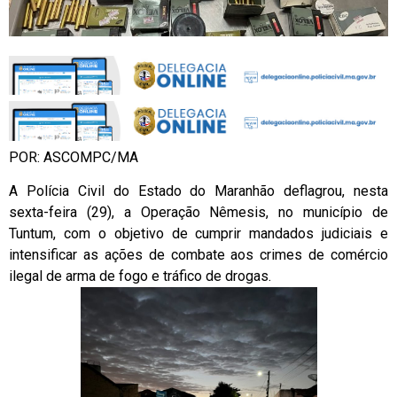
POR: ASCOMPC/MA
A Polícia Civil do Estado do Maranhão deflagrou, nesta
sexta-feira (29), a Operação Nêmesis, no município de
Tuntum, com o objetivo de cumprir mandados judiciais e
intensificar as ações de combate aos crimes de comércio
ilegal de arma de fogo e tráfico de drogas.