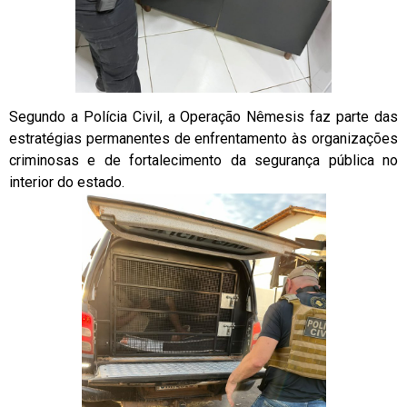
Segundo a Polícia Civil, a Operação Nêmesis faz parte das
estratégias permanentes de enfrentamento às organizações
criminosas e de fortalecimento da segurança pública no
interior do estado.