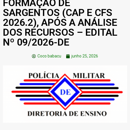
FORMAÇÃO DE
SARGENTOS (CAP E CFS
2026.2), APÓS A ANÁLISE
DOS RECURSOS – EDITAL
Nº 09/2026-DE
Coco babacu
junho 25, 2026