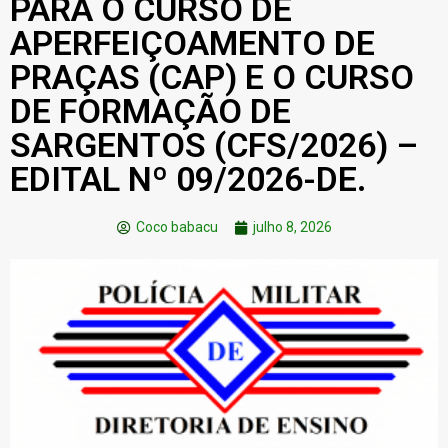
PARA O CURSO DE
APERFEIÇOAMENTO DE
PRAÇAS (CAP) E O CURSO
DE FORMAÇÃO DE
SARGENTOS (CFS/2026) –
EDITAL Nº 09/2026-DE.
Coco babacu
julho 8, 2026