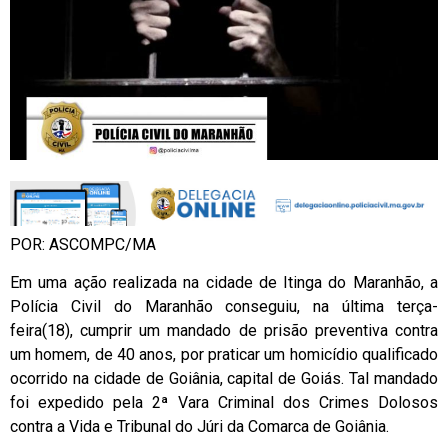
POR: ASCOMPC/MA
Em uma ação realizada na cidade de Itinga do Maranhão, a
Polícia Civil do Maranhão conseguiu, na última terça-
feira(18), cumprir um mandado de prisão preventiva contra
um homem, de 40 anos, por praticar um homicídio qualificado
ocorrido na cidade de Goiânia, capital de Goiás. Tal mandado
foi expedido pela 2ª Vara Criminal dos Crimes Dolosos
contra a Vida e Tribunal do Júri da Comarca de Goiânia.