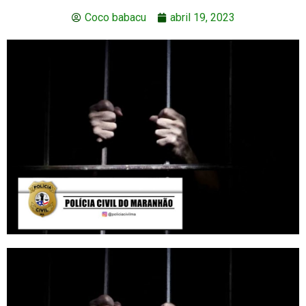
Coco babacu
abril 19, 2023