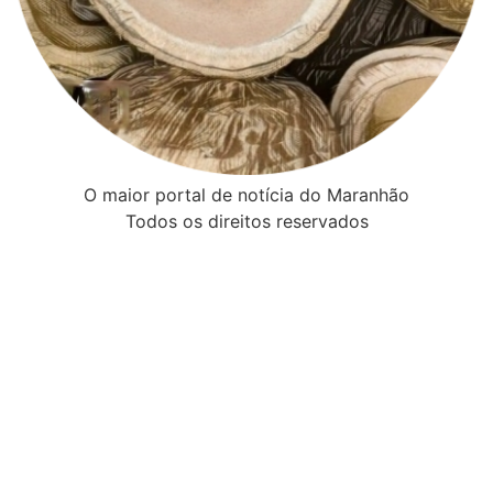
O maior portal de notícia do Maranhão
Todos os direitos reservados