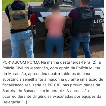
POR: ASCOM PC/MA Na manhã desta terça-feira (2), a
Polícia Civil do Maranhão, com apoio da Polícia Militar
do Maranhão, apreendeu quatro tabletes de uma
substância semelhante à maconha durante uma ação de
fiscalização realizada na BR-010, nas proximidades da
Barreira do Bananal, em Imperatriz. A apreensão
ocorreu durante diligências executadas por equipes da
Delegacia […]