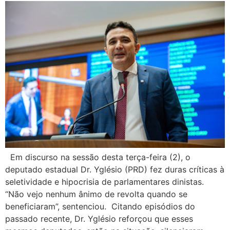
Em discurso na sessão desta terça-feira (2), o
deputado estadual Dr. Yglésio (PRD) fez duras críticas à
seletividade e hipocrisia de parlamentares dinistas.
“Não vejo nenhum ânimo de revolta quando se
beneficiaram”, sentenciou. Citando episódios do
passado recente, Dr. Yglésio reforçou que esses