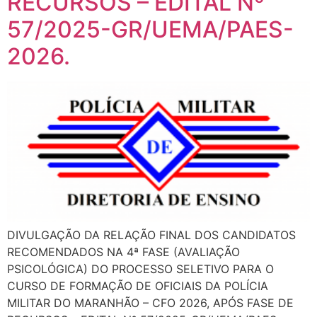
RECURSOS – EDITAL Nº
57/2025-GR/UEMA/PAES-
2026.
DIVULGAÇÃO DA RELAÇÃO FINAL DOS CANDIDATOS
RECOMENDADOS NA 4ª FASE (AVALIAÇÃO
PSICOLÓGICA) DO PROCESSO SELETIVO PARA O
CURSO DE FORMAÇÃO DE OFICIAIS DA POLÍCIA
MILITAR DO MARANHÃO – CFO 2026, APÓS FASE DE