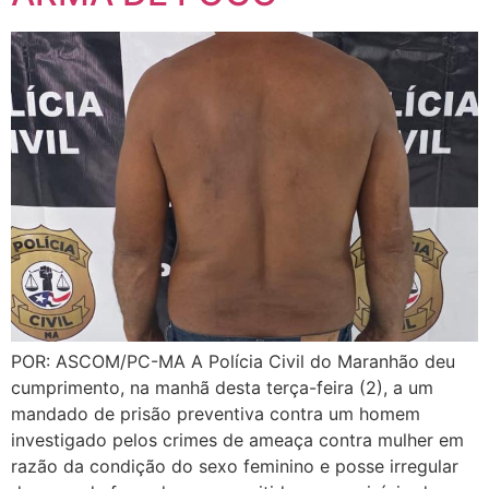
POR: ASCOM/PC-MA A Polícia Civil do Maranhão deu
cumprimento, na manhã desta terça-feira (2), a um
mandado de prisão preventiva contra um homem
investigado pelos crimes de ameaça contra mulher em
razão da condição do sexo feminino e posse irregular