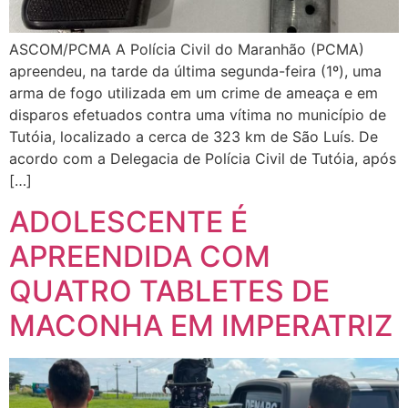
ASCOM/PCMA A Polícia Civil do Maranhão (PCMA)
apreendeu, na tarde da última segunda-feira (1º), uma
arma de fogo utilizada em um crime de ameaça e em
disparos efetuados contra uma vítima no município de
Tutóia, localizado a cerca de 323 km de São Luís. De
acordo com a Delegacia de Polícia Civil de Tutóia, após
[…]
ADOLESCENTE É
APREENDIDA COM
QUATRO TABLETES DE
MACONHA EM IMPERATRIZ