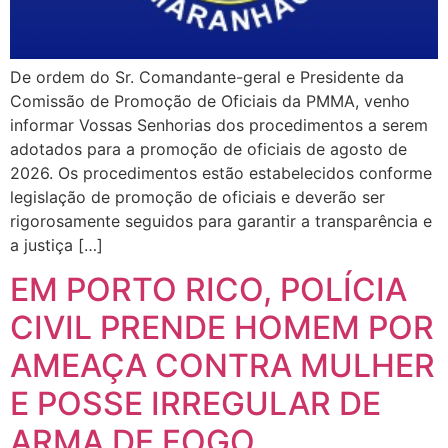
De ordem do Sr. Comandante-geral e Presidente da
Comissão de Promoção de Oficiais da PMMA, venho
informar Vossas Senhorias dos procedimentos a serem
adotados para a promoção de oficiais de agosto de
2026. Os procedimentos estão estabelecidos conforme
legislação de promoção de oficiais e deverão ser
rigorosamente seguidos para garantir a transparência e
a justiça […]
EM PORTO RICO, POLÍCIA
CIVIL PRENDE HOMEM POR
AMEAÇA CONTRA MULHER
E POSSE IRREGULAR DE
ARMA DE FOGO